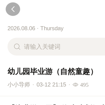
2026.08.06 · Thursday
幼儿园毕业游（自然童趣）
小小导师
·
03-12 21:15
·
495