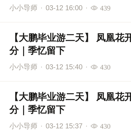
小小导师
·
03-12 16:00
·
439
【大鹏毕业游二天】 凤凰花
分｜季忆留下
小小导师
·
03-12 15:40
·
430
【大鹏毕业游二天】 凤凰花
分｜季忆留下
小小导师
·
03-12 15:37
·
430