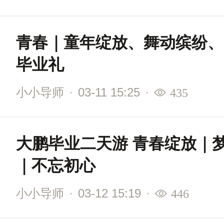
青春｜童年绽放、舞动缤纷、
毕业礼
小小导师
·
03-11 15:25
·
435
大鹏毕业二天游 青春绽放｜
｜不忘初心
小小导师
·
03-12 15:19
·
446